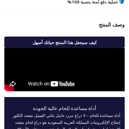
عملية دفع آمنة بنسبة 100%
وصف المنتج
كيف سيجعل هذا المنتج حياتك أسهل
أداة مساعدة للحام عالية الجودة
أداة مساعدة للحام – 4 ذراع مرن حامل ثنائي الفينيل متعدد الكلور
إصلاح الإلكترونيات المملكة العربية السعودية هو ذراع لحام متعدد