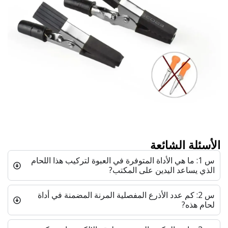
الأسئلة الشائعة
س 1: ما هي الأداة المتوفرة في العبوة لتركيب هذا اللحام
الذي يساعد اليدين على المكتب?
س 2: كم عدد الأذرع المفصلية المرنة المضمنة في أداة
لحام هذه?