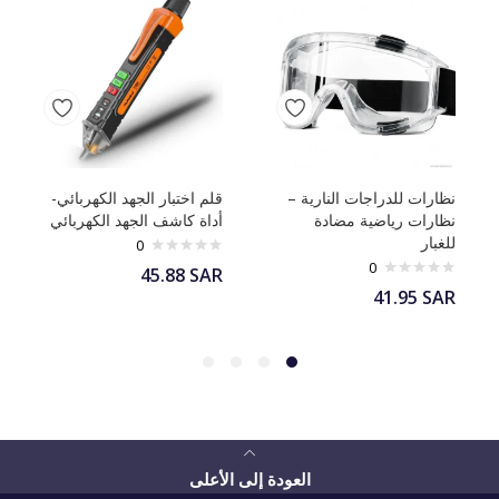
نظارات للدراجات النارية –
قلم اختبار الجهد الكهربائي-
نظارات رياضية مضادة
أداة كاشف الجهد الكهربائي
للغبار
0
0
45.88
SAR
41.95
SAR
العودة إلى الأعلى