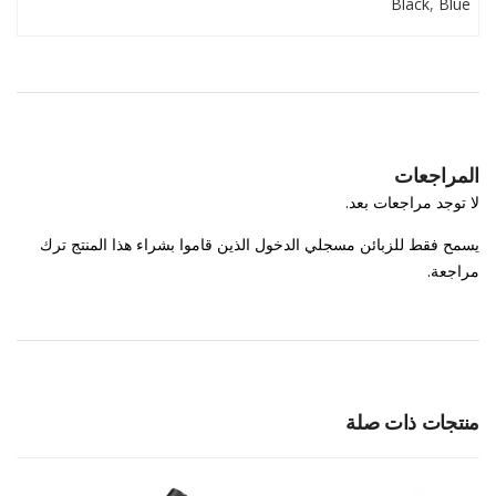
Black
,
Blue
المراجعات
لا توجد مراجعات بعد.
يسمح فقط للزبائن مسجلي الدخول الذين قاموا بشراء هذا المنتج ترك
مراجعة.
منتجات ذات صلة