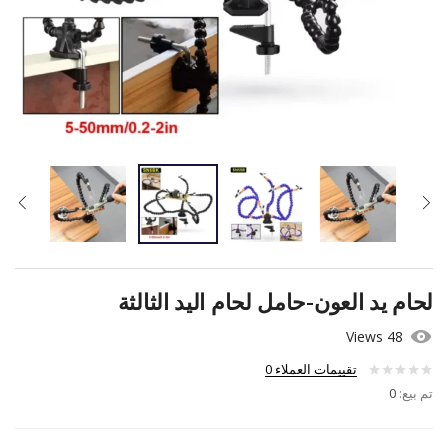
لحام يد العون-حامل لحام اليد الثالثة
48 Views
تقييمات العملاء
0
تم بيع:
0