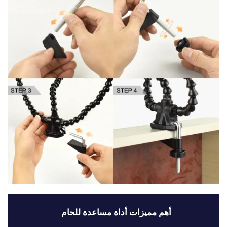
أهم مميزات أداة مساعدة للحام