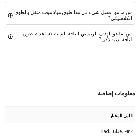
س:ما هو أفضل شيء في هذا طوق هولا هوب مثقل بالطوق
الكلاسيكي?
س: ما هو الهدف الرئيسي للياقة البدنية لاستخدام طوق
لياقة بدنية ذكي?
معلومات إضافية
اللون المختار
Black
,
Blue
,
Pink