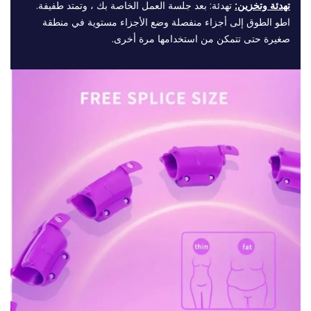
تهدئة وتخزين:
تهدئة: بعد جلسة العمل الخاصة بك ، وتمتد طفيفة.
اطو الطوق إلى أجزاء منفصلة وضع الأجزاء مستوية في منطقة
صغيرة حتى تتمكن من استخدامها مرة أخرى.