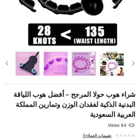
شراء هوب حولا المرجح – أفضل هوب اللياقة
البدنية الذكية لفقدان الوزن وتمارين المملكة
العربية السعودية
64 Views
تقييمات العملاء
0