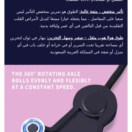
تأثير منخفض ، متعة عالية:
الطوق هو تمرين منخفض التأثير ليس
صعبا على المفاصل ، مما يجعله خيارا ممتعا كبديل لأمراض القلب
التقليدية من قبل البالغين في أي عمر ولياقة بدنية.
طوق هولا هوب مثقل – صغير وسهل التخزين:
ينهار في ثوان لتخزين
أي مساحة تقريبا تحت السرير أو في خزانة أو خلف باب في أي
منزل أو شقة في المملكة العربية السعودية.