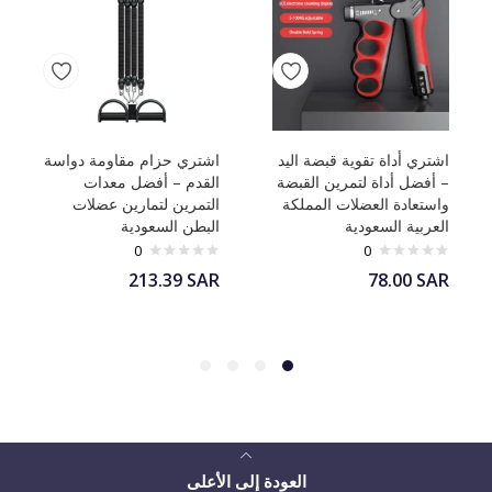
اشتري أداة تقوية قبضة اليد
اشتري حزام مقاومة دواسة
– أفضل أداة لتمرين القبضة
القدم – أفضل معدات
واستعادة العضلات المملكة
التمرين لتمارين عضلات
العربية السعودية
البطن السعودية
0
0
213.39
SAR
78.00
SAR
العودة إلى الأعلى