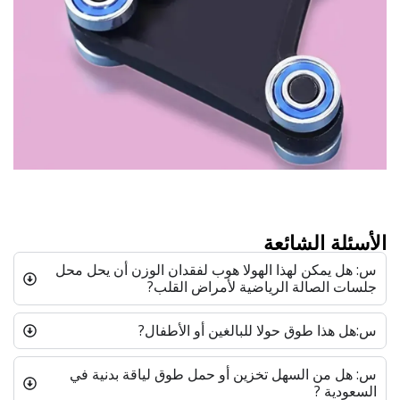
الأسئلة الشائعة
س: هل يمكن لهذا الهولا هوب لفقدان الوزن أن يحل محل
جلسات الصالة الرياضية لأمراض القلب?
س:هل هذا طوق حولا للبالغين أو الأطفال?
س: هل من السهل تخزين أو حمل طوق لياقة بدنية في
السعودية ?