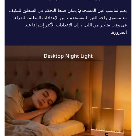
يعتم لتناسب عين المستخدم: يمكن ضبط التحكم في السطوع للتكيف
مع مستوى راحة العين للمستخدم ، من الإعدادات المظلمة للقراءة
في وقت متأخر من الليل ، إلى الإعدادات الأكثر إشراقا عند
الضرورة.