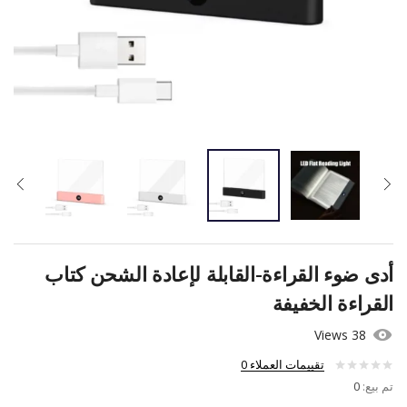
أدى ضوء القراءة-القابلة لإعادة الشحن كتاب
القراءة الخفيفة
38 Views
تقييمات العملاء
0
تم بيع:
0