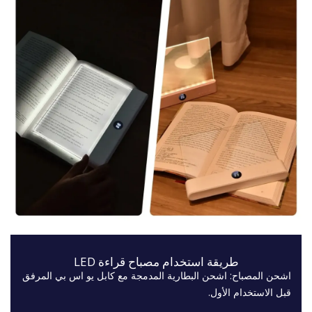
طريقة استخدام مصباح قراءة LED
اشحن المصباح: اشحن البطارية المدمجة مع كابل يو اس بي المرفق
قبل الاستخدام الأول.