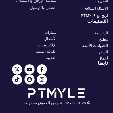
سياسة الإرجاع والاستبدال
اتصل بنا
الشحن والتوصيل
الأسئلة الشائعة
اربح مع PTMYLE
التصنيفات
سيارات
الرئيسية
الأطفال
مطبخ
الإلكترونيات
الحيوانات الأليفة
اللياقة البدنية
السفر
التخييم
أعمال
تابعنا
© 2026 PTMYLE، جميع الحقوق محفوظة.