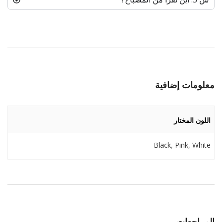
معلومات إضافية
اللون المختار
Black
,
Pink
,
White
المراجعات