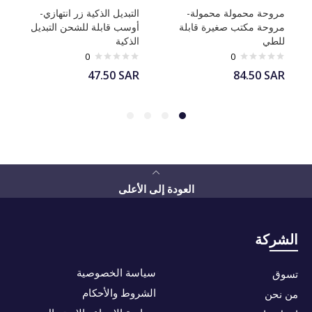
مروحة محمولة محمولة-
التبديل الذكية زر انتهازي-
مروحة مكتب صغيرة قابلة
أوسب قابلة للشحن التبديل
للطي
الذكية
0
0
47.50
SAR
84.50
SAR
العودة إلى الأعلى
الشركة
سياسة الخصوصية
تسوق
الشروط والأحكام
من نحن