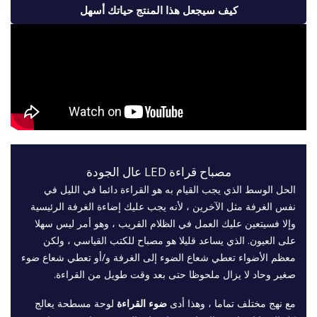
كيف سيجعل هذا المنتج حياتك أسهل
مصباح قراءة LED عال الجودة
الحل الوسط الذي يجب القيام به هو القراءة دائما في الليل في
نفس الغرفة مثل الآخرين ، لأنه يجب عليك إضاءة الغرفة الرئيسية
وإلا فسيتعين عليك العمل في الظلام القريب ، وهو أمر ليس سهلا
على العيون. الذي يساعد قليلا هو مصباح للكتب القياسي ، ولكن
معظم الأضواء تعطي شعاع الضوء إلى الغرفة و/أو تعطي شعاع ضوء
صغير وحاد لا يزال ملحوظا حتى بعد وقت طويل من القراءة.
مع نهج مختلف تماما ، وهذا أدى
ضوء القراءة
لوحة مسطحة يعالج