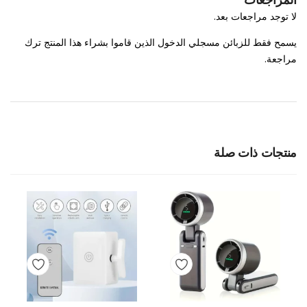
لا توجد مراجعات بعد.
يسمح فقط للزبائن مسجلي الدخول الذين قاموا بشراء هذا المنتج ترك
مراجعة.
منتجات ذات صلة