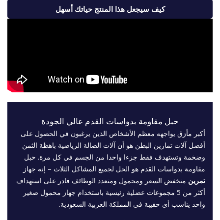
كيف سيجعل هذا المنتج حياتك أسهل
حبل مقاومة بدواسات القدم عالي الجودة
أكبر مأزق يواجهه معظم الأشخاص الذين يرغبون في الحصول على
أفضل آلات تمارين البطن هو أن آلات الصالة الرياضية باهظة الثمن
وضخمة وتستهدف فقط جزءا واحدا من الجسم في كل مرة. حبل
مقاومة بدواسات القدم هو الحل لجميع المشاكل الثلاث – إنه جهاز
تمرين
منخفض السعر ومحمول ومتعدد الوظائف قادر على استهداف
أكثر من 5 مجموعات عضلية رئيسية باستخدام جهاز محمول صغير
واحد يناسب أي حقيبة في المملكة العربية السعودية.