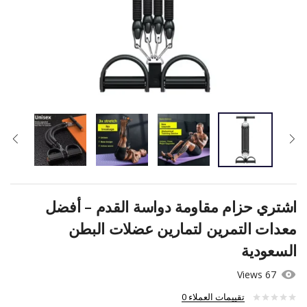
اشتري حزام مقاومة دواسة القدم – أفضل
معدات التمرين لتمارين عضلات البطن
السعودية
67 Views
تقييمات العملاء
0