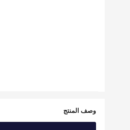
وصف المنتج