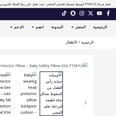
تعمل شركة PTMYLE كوسيط مستقل للشحن المباشر، حيث تعمل على ربط العملاء بالموردين.
الرئيسية
المتجر
المدونة
انضم
الدعم
الرئيسية
الأطفال