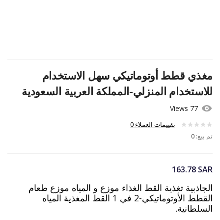
مغذي قطط أوتوماتيكي سهل الاستخدام
للاستخدام المنزلي-المملكة العربية السعودية
77 Views
تقييمات العملاء
0
تم بيع:
0
163.78
SAR
الجاذبية تغذية القط الغذاء موزع و المياه موزع طعام
القطط الأوتوماتيكي-2 في 1 القط المغذية المياه
السلطانية.