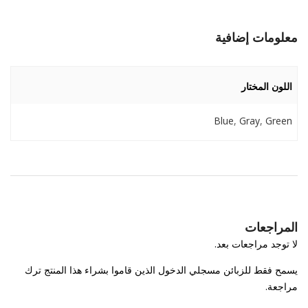
معلومات إضافية
اللون المختار
Blue
,
Gray
,
Green
المراجعات
لا توجد مراجعات بعد.
يسمح فقط للزبائن مسجلي الدخول الذين قاموا بشراء هذا المنتج ترك
مراجعة.