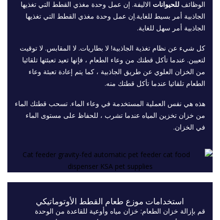
الوظائف
للحيوانات
الاليفة. إن عمل وحدة مغذي القطط التي تغذيها
الجاذبية أمر بسيط للغاية.إن عمل وحدة مغذي القطط التي تغذيها
الجاذبية أمر سهل للغاية.
كل شيء عن نظام تغذية الجاذبية! لا بطاريات. لا المقابس. لا توقيت
لتعيين. عندما تأكل قطتك من وعاء الطعام ، فإنها تعيد تعبئتها تلقائيا
من الخزان العلوي عن طريق الجاذبية ، كما يتم إعادة تعبئة وعاء
الطعام تلقائيا عندما تأكل قطتك منه.
هذه هي نفس العملية المستخدمة في وعاء الماء. تسحب قطتك الماء
من خزان تخزين المياه عندما تشرب ، للحفاظ على مستوى الماء
في الخزان.
استخدامات موزع طعام القطط الأوتوماتيكي
قم بإزالة خزان الطعام: خزان مياه وأوعية للقاعدة من الوحدة