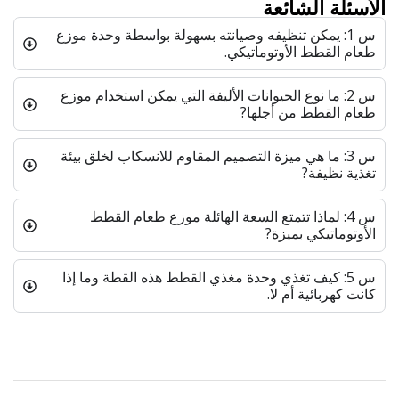
الأسئلة الشائعة
س 1: يمكن تنظيفه وصيانته بسهولة بواسطة وحدة موزع
طعام القطط الأوتوماتيكي.
س 2: ما نوع الحيوانات الأليفة التي يمكن استخدام موزع
طعام القطط من أجلها?
س 3: ما هي ميزة التصميم المقاوم للانسكاب لخلق بيئة
تغذية نظيفة?
س 4: لماذا تتمتع السعة الهائلة موزع طعام القطط
الأوتوماتيكي بميزة?
س 5: كيف تغذي وحدة مغذي القطط هذه القطة وما إذا
كانت كهربائية أم لا.