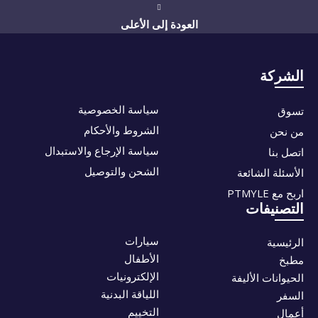
العودة إلى الأعلى
الشركة
سياسة الخصوصية
تسوق
الشروط والأحكام
من نحن
سياسة الإرجاع والاستبدال
اتصل بنا
الشحن والتوصيل
الأسئلة الشائعة
اربح مع PTMYLE
التصنيفات
سيارات
الرئيسية
الأطفال
مطبخ
الإلكترونيات
الحيوانات الأليفة
اللياقة البدنية
السفر
التخييم
أعمال