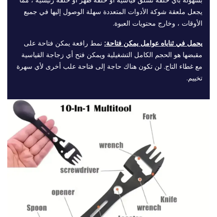
يجعل ملعقة شوكة الأدوات المتعددة سهلة الوصول إليها في جميع
الأوقات ، وخارج محتويات العبوة.
يحمل في ثناياه عوامل يمكن فتاحة:
نمط رافعة يمكن فتاحة على
مقبضها هو الحجم الكامل التشغيلية ويمكن فتح أي زجاجة القياسية
مع غطاء التاج. لن تكون هناك حاجة إلى فتاحة علب أخرى لأي سهرة
تخييم.