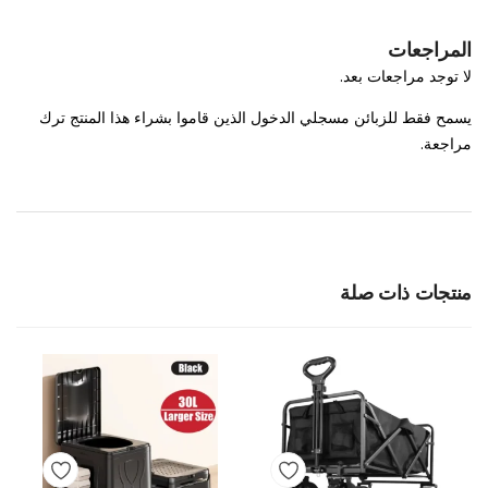
المراجعات
لا توجد مراجعات بعد.
يسمح فقط للزبائن مسجلي الدخول الذين قاموا بشراء هذا المنتج ترك
مراجعة.
منتجات ذات صلة