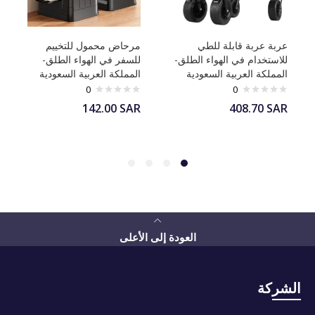
عربة عربة قابلة للطي
مرحاض محمول للتخييم
للاستخدام في الهواء الطلق-
للسفر في الهواء الطلق-
المملكة العربية السعودية
المملكة العربية السعودية
0
0
142.00
SAR
408.70
SAR
العودة إلى الأعلى
الشركة