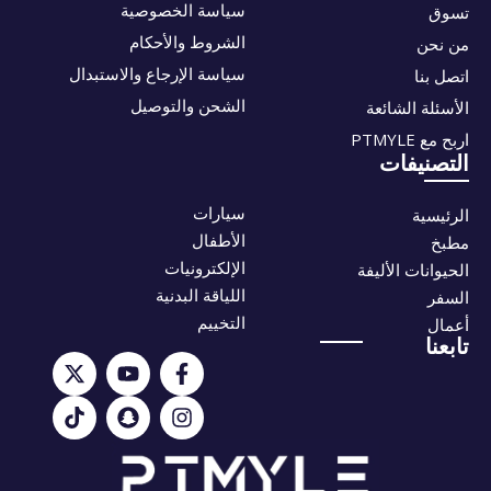
سياسة الخصوصية
تسوق
الشروط والأحكام
من نحن
سياسة الإرجاع والاستبدال
اتصل بنا
الشحن والتوصيل
الأسئلة الشائعة
اربح مع PTMYLE
التصنيفات
سيارات
الرئيسية
الأطفال
مطبخ
الإلكترونيات
الحيوانات الأليفة
اللياقة البدنية
السفر
التخييم
أعمال
تابعنا