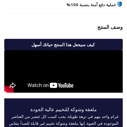
عملية دفع آمنة بنسبة 100%
وصف المنتج
كيف سيجعل هذا المنتج حياتك أسهل
ملعقة وشوكة للتخييم عالية الجودة
غرام واحد مهم في نزهة طويلة. يجب كسب كل عنصر من العناصر
الموجودة في العبوة. إنها ملعقة وشوكة تخييم غير قابلة للصدأ مقاس