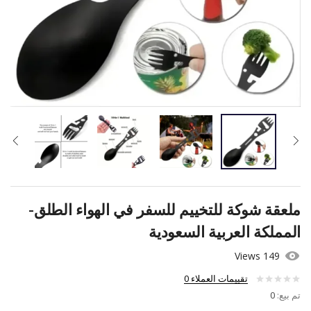
ملعقة شوكة للتخييم للسفر في الهواء الطلق-
المملكة العربية السعودية
149 Views
تقييمات العملاء
0
تم بيع:
0