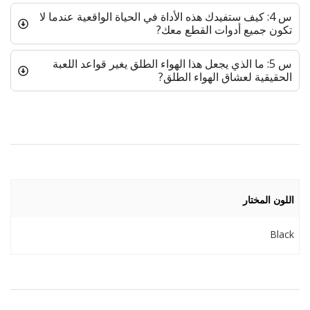
س 4: كيف ستفيدك هذه الأداة في الحياة الواقعية عندما لا
تكون جميع أدوات القطع معك?
س 5: ما الذي يجعل هذا الهواء الطلق يغير قواعد اللعبة
الحقيقية لعشاق الهواء الطلق?
اللون المختار
Black