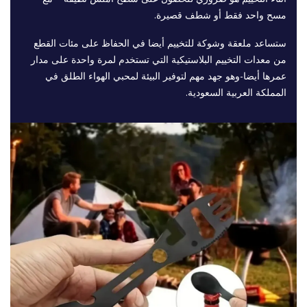
مسح واحد فقط أو شطف قصيرة.
ستساعد ملعقة وشوكة للتخييم أيضا في الحفاظ على مئات القطع
من معدات التخييم البلاستيكية التي تستخدم لمرة واحدة على مدار
عمرها أيضا-وهو جهد مهم لتوفير البيئة لمحبي الهواء الطلق في
المملكة العربية السعودية.