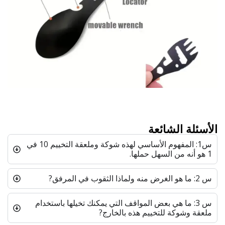
الأسئلة الشائعة
س1: المفهوم الأساسي لهذه شوكة وملعقة التخييم 10 في
1 هو أنه من السهل حملها.
س 2: ما هو الغرض منه ولماذا الثقوب في المرفق?
س 3: ما هي بعض المواقف التي يمكنك تخيلها باستخدام
ملعقة وشوكة للتخييم هذه بالخارج?