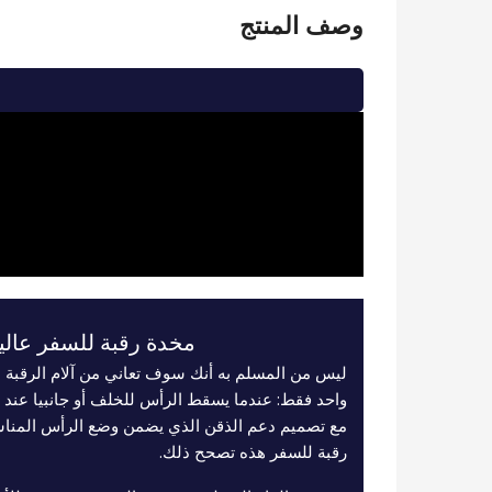
وصف المنتج
مخدة رقبة للسفر عالية
ليس من المسلم به أنك سوف تعاني من آلام الرقبة 
واحد فقط: عندما يسقط الرأس للخلف أو جانبيا عند ا
مع تصميم دعم الذقن الذي يضمن وضع الرأس المنا
رقبة للسفر هذه تصحح ذلك.