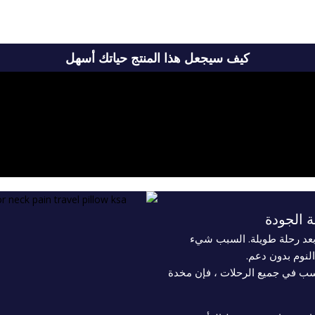
كيف سيجعل هذا المنتج حياتك أسهل
 الجودة
بعد رحلة طويلة. السبب شيء
لنوم بدون دعم.
سب في جميع الرحلات ، فإن مخدة