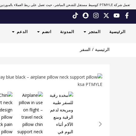
تعمل شركة PTMYLE كوسيط مستقل للشحن المباشر، حيث تعمل على ربط العملاء بالموردين.
الرئيسية
المتجر
المدونة
انضم
الدعم
الرئيسية
السفر