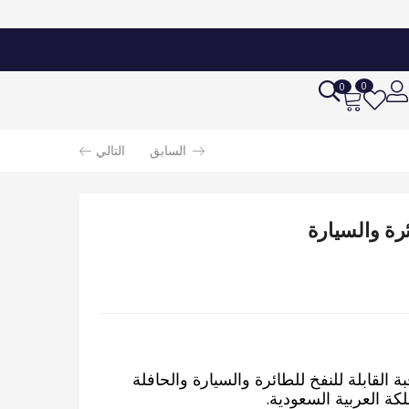
0
0
السابق
التالي
رة والسيارة
القابلة للنفخ للطائرة والسيارة والحافلة
ة العربية السعودية.