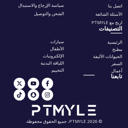
سياسة الإرجاع والاستبدال
اتصل بنا
الشحن والتوصيل
الأسئلة الشائعة
اربح مع PTMYLE
التصنيفات
سيارات
الرئيسية
الأطفال
مطبخ
الإلكترونيات
الحيوانات الأليفة
اللياقة البدنية
السفر
التخييم
أعمال
تابعنا
© 2026 PTMYLE، جميع الحقوق محفوظة.