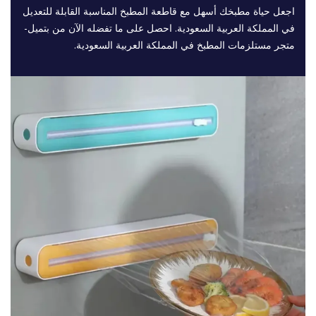
اجعل حياة مطبخك أسهل مع قاطعة المطبخ المناسبة القابلة للتعديل
في المملكة العربية السعودية. احصل على ما تفضله الآن من بتميل-
متجر مستلزمات المطبخ في المملكة العربية السعودية.