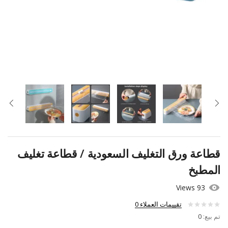
قطاعة ورق التغليف السعودية / قطاعة تغليف
المطبخ
93 Views
تقييمات العملاء
0
تم بيع:
0