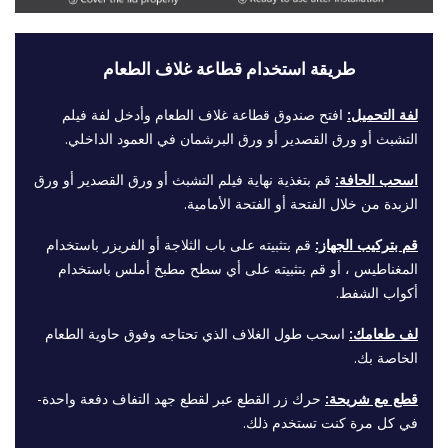
طريقة استخدام قطاعة غلاف الطعام
لفة التحميل:
افتح صندوق قطاعة غلاف الطعام وأدخل لفة فيلم
التشبث أو ورق القصدير أو ورق البرشمان في العمود الداخلي.
اسحب الحافة:
قم بتغذية نهاية فيلم التشبث أو ورق القصدير أو ورق
الزبدة من خلال الفتحة أو الفتحة الأمامية.
قم بتركيب الجهاز:
قم بتثبيته على باب الثلاجة أو الفريزر باستخدام
المغناطيس ، أو قم بتثبيته على أي سطح مطبخ أملس باستخدام
أكواب الشفط.
لف طعامك:
اسحب طول الغلاف الذي تحتاجه وفوق حاوية الطعام
الخاصة بك.
قطع مع شريحة:
حرك زر القطع عبر لقطع جهد التفاف دفعة واحدة-
في كل مرة كنت تستخدم ذلك.