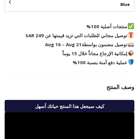
Blue
منتجات أصلية 100%
توصيل مجاني للطلبات التي تزيد قيمتها عن 249 SAR
توصيل مضمون بواسطة
Aug 16 – Aug 21
إمكانية الإرجاع مجاناً خلال 15 يوماً
عملية دفع آمنة بنسبة 100%
وصف المنتج
كيف سيجعل هذا المنتج حياتك أسهل