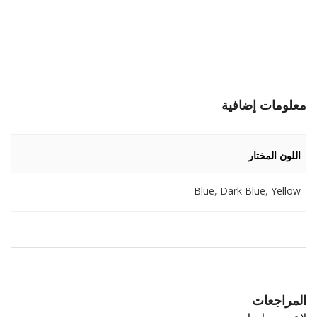
معلومات إضافية
اللون المختار
Blue
,
Dark Blue
,
Yellow
المراجعات