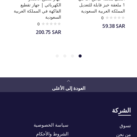
1 ملعقة خبز قابلة للتعديل
الكهربائي | جهاز تقطيع
المملكة العربية السعودية
الفاكهة في المملكة العربية
السعودية
0
0
59.38
SAR
200.75
SAR
العودة إلى الأعلى
الشركة
سياسة الخصوصية
تسوق
الشروط والأحكام
من نحن