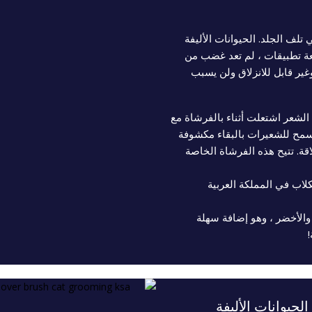
ف الجلد. الحيوانات الأليفة
عة تطبيقات ، لم تعد غضب من
ير قابل للانزلاق ولن يسبب
 الشعر اشتعلت أثناء بالفرشاة مع
سمح للشعيرات بالبقاء مكشوفة
قة. تتيح هذه الفرشاة الخاصة
لاب في المملكة العربية
 والأخضر ، وهو إضافة سهلة
حيوانات الأليفة