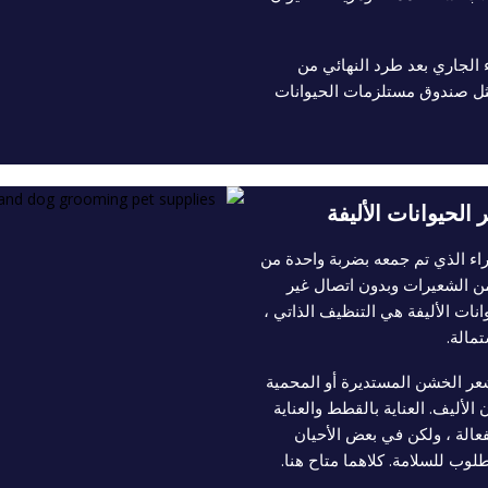
لجاري بعد طرد النهائي من
مثل صندوق مستلزمات الحيوانات
لحيوانات الأليفة
راء الذي تم جمعه بضربة واحدة من
 الشعيرات وبدون اتصال غير
نات الأليفة هي التنظيف الذاتي ،
مالة.
عر الخشن المستديرة أو المحمية
الأليف. العناية بالقطط والعناية
فعالة ، ولكن في بعض الأحيان
وب للسلامة. كلاهما متاح هنا.