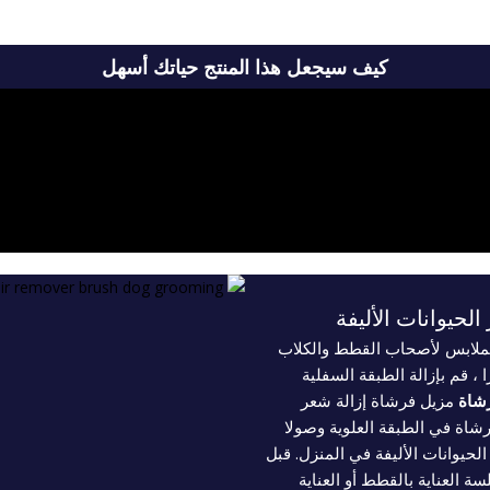
كيف سيجعل هذا المنتج حياتك أسهل
الحيوانات الأليفة
الملابس لأصحاب القطط والكلاب
، قم بإزالة الطبقة السفلية
شاة
مزيل فرشاة إزالة شعر
فرشاة في الطبقة العلوية وصولا
حيوانات الأليفة في المنزل. قبل
 العناية بالقطط أو العناية