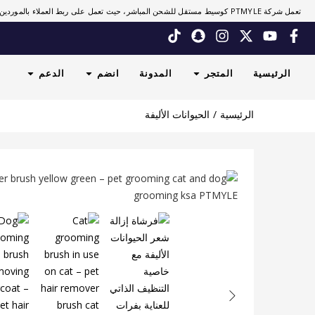
تعمل شركة PTMYLE كوسيط مستقل للشحن المباشر، حيث تعمل على ربط العملاء بالموردين.
الرئيسية
المتجر
المدونة
انضم
الدعم
الرئيسية
الحيوانات الأليفة