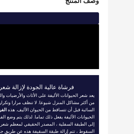
وصف المنتج
فرشاة عالية الجودة لإزالة شعر 
يعد شعر الحيوانات الأليفة على الأثاث والأرضيات و
من أكثر مشاكل المنزل شيوعا. لا تنظف مرارا وتكرارا 
السائبة قبل أن تتساقط من الحيوان الأليف. هذه
الفر
الحيوانات الأليفة يفعل ذلك تماما. لذلك يتم وضع ال
إلى الطبقة السفلية ، المصدر الحقيقي لمعظم شعر ال
السقوط ، تتم إزالة طبقة السقيفة هذه عن طريق جلسة