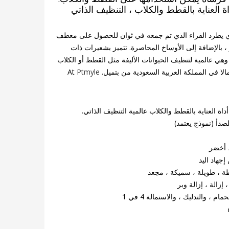
اة العناية بالقطط والكلاب ، التنظيف الذاتي
ي يطرد الفراء الذي تم جمعه في ثوان للحصول على معطف
، بالإضافة إلى الأوساخ المحاصرة. تتميز بشعيرات ذات
ي عالمية لتنظيف الحيوانات الأليفة مثل القطط أو الكلاب
الا في المملكة العربية السعودية من بتميل. At
Ptmyle
داة العناية بالقطط والكلاب عالمية التنظيف الذاتي.
لصدأ (نموذج يعتمد)
 أخضر
جهاد اليد
 ، طويلة ، سميكة ، مجعد
زالة ، إزالة وبر
، والتدليك ، والاستمالة 4 في 1