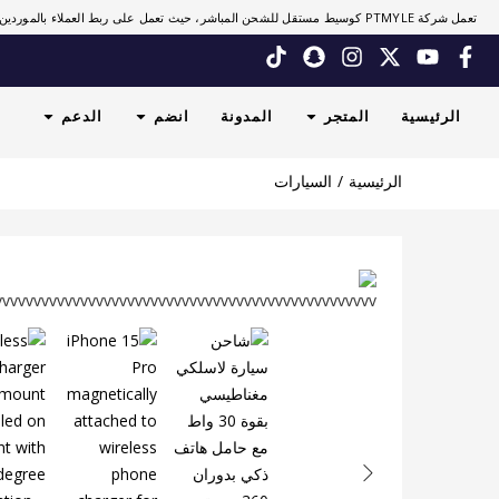
تعمل شركة PTMYLE كوسيط مستقل للشحن المباشر، حيث تعمل على ربط العملاء بالموردين.
الرئيسية
المتجر
المدونة
انضم
الدعم
الرئيسية
السيارات