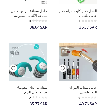
العمل قفاز كليب حزام قفاز
حامل سماعة الرأس-حامل
حامل للعمال
سماعة الألعاب السعودية
0
0
138.64
SAR
36.37
SAR
حامل مثقاب الدوران
سدادات إلغاء الضوضاء-
المغناطيسي
حماية الأذن للنوم
0
0
35.77
SAR
40.76
SAR