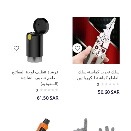
سلك تجريد كماشة-سلك
فرشاة تنظيف لوحة المفاتيح
القاطع كماشة للكهربائيين
– طقم تنظيف الشاشة
(السعودية)
0
0
50.60
SAR
61.50
SAR