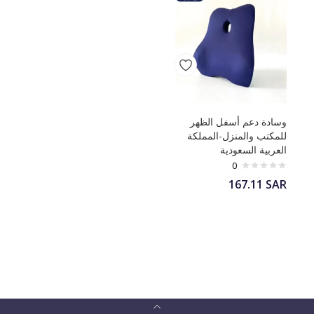
وسادة دعم أسفل الظهر
للمكتب والمنزل-المملكة
العربية السعودية
0
167.11
SAR