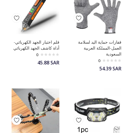
قفازات حماية اليد لسلامة
قلم اختبار الجهد الكهربائي-
العمل-المملكة العربية
أداة كاشف الجهد الكهربائي
السعودية
0
0
45.88
SAR
54.39
SAR