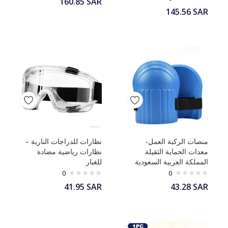
160.85
SAR
145.56
SAR
منصات الركبة العمل-
نظارات للدراجات النارية –
معدات الحماية الثقيلة
نظارات رياضية مضادة
المملكة العربية السعودية
للغبار
0
0
41.95
SAR
43.28
SAR