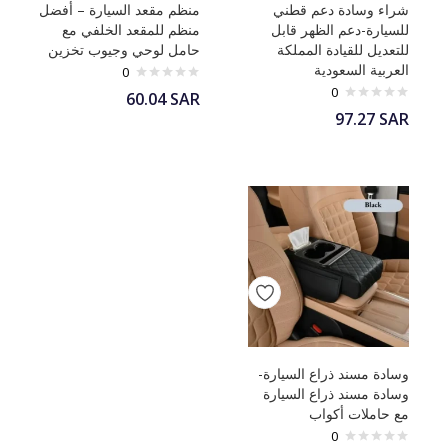
شراء وسادة دعم قطني
منظم مقعد السيارة – أفضل
للسيارة-دعم الظهر قابل
منظم للمقعد الخلفي مع
للتعديل للقيادة المملكة
حامل لوحي وجيوب تخزين
العربية السعودية
0
0
60.04
SAR
97.27
SAR
وسادة مسند ذراع السيارة-
وسادة مسند ذراع السيارة
مع حاملات أكواب
0