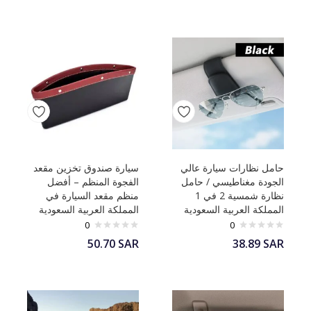
حامل نظارات سيارة عالي
سيارة صندوق تخزين مقعد
الجودة مغناطيسي / حامل
الفجوة المنظم – أفضل
نظارة شمسية 2 في 1
منظم مقعد السيارة في
المملكة العربية السعودية
المملكة العربية السعودية
0
0
50.70
SAR
38.89
SAR