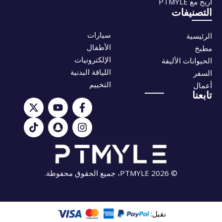
اربح مع PTMYLE
التصنيفات
سيارات
الرئيسية
الأطفال
مطبخ
الإلكترونيات
الحيوانات الأليفة
اللياقة البدنية
السفر
التخييم
أعمال
تابعنا
© 2026 PTMYLE، جميع الحقوق محفوظة.
نقبل: