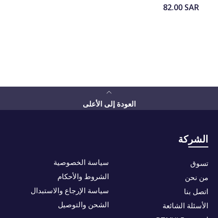
82.00
SAR
العودة إلى الأعلى
الشركة
سياسة الخصوصية
تسوق
الشروط والأحكام
من نحن
سياسة الإرجاع والاستبدال
اتصل بنا
الشحن والتوصيل
الأسئلة الشائعة