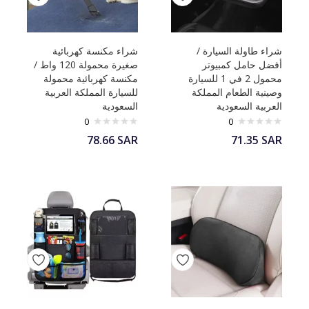
شراء طاولة السيارة /
شراء مكنسة كهربائية
أفضل حامل كمبيوتر
صغيرة محمولة 120 واط /
محمول 2 في 1 للسيارة
مكنسة كهربائية محمولة
وصينية الطعام المملكة
للسيارة المملكة العربية
العربية السعودية
السعودية
0
0
78.66
SAR
71.35
SAR