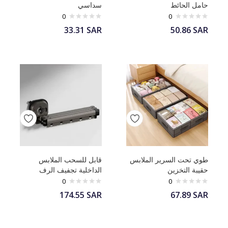
حامل الحائط
سداسي
0
0
33.31
SAR
50.86
SAR
طوي تحت السرير الملابس
قابل للسحب الملابس
حقيبة التخزين
الداخلية تجفيف الرف
0
0
174.55
SAR
67.89
SAR