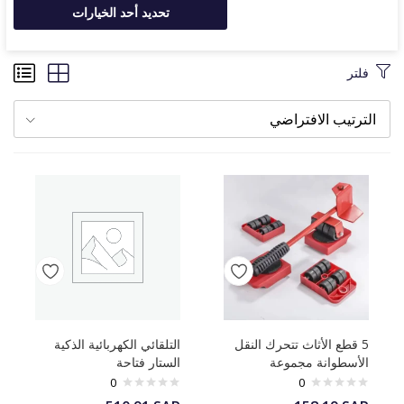
تحديد أحد الخيارات
فلتر
الترتيب الافتراضي
5 قطع الأثاث تتحرك النقل
التلقائي الكهربائية الذكية
الأسطوانة مجموعة
الستار فتاحة
0
0