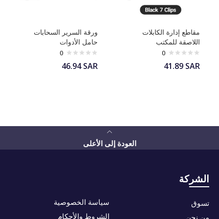
مقاطع إدارة الكابلات
ورقة السرير السحابات
اللاصقة للمكتب
حامل الأدوات
0
0
46.94
SAR
41.89
SAR
العودة إلى الأعلى
الشركة
سياسة الخصوصية
تسوق
الشروط والأحكام
من نحن