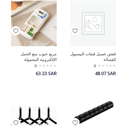
قفص غسيل قبعات البيسبول
مربع حبوب منع الحمل
للغسالة
الإلكترونية المحمولة
0
0
63.23
SAR
48.07
SAR