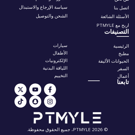
سياسة الإرجاع والاستبدال
اتصل بنا
الشحن والتوصيل
الأسئلة الشائعة
اربح مع PTMYLE
التصنيفات
سيارات
الرئيسية
الأطفال
مطبخ
الإلكترونيات
الحيوانات الأليفة
اللياقة البدنية
السفر
التخييم
أعمال
تابعنا
© 2026 PTMYLE، جميع الحقوق محفوظة.