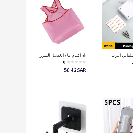
تلقائي أقرب
بلا أكمام ماء الغسيل المئزر
0
50.46
SAR