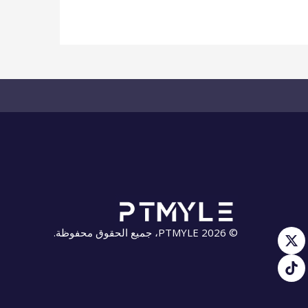
© 2026 PTMYLE، جميع الحقوق محفوظة.