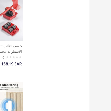
5 قطع الأثاث ت
الأسطوانة مجم
0
158.19
SAR