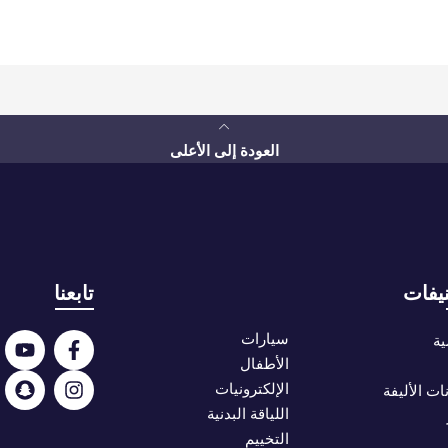
العودة إلى الأعلى
يفات
تابعنا
سيارات
ية
الأطفال
الإلكترونيات
ات الأليفة
اللياقة البدنية
التخييم